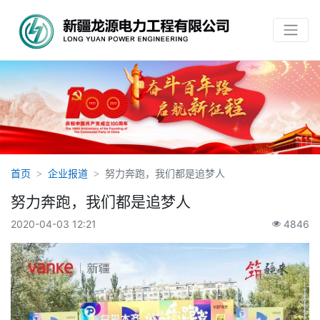
Previous
Next
首页
企业报道
努力奔跑，我们都是追梦人
努力奔跑，我们都是追梦人
2020-04-03 12:21
4846