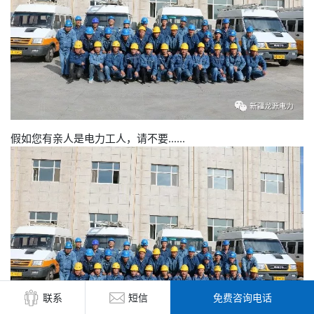
假如您有亲人是电力工人，请不要......
免费咨询电话
联系
短信