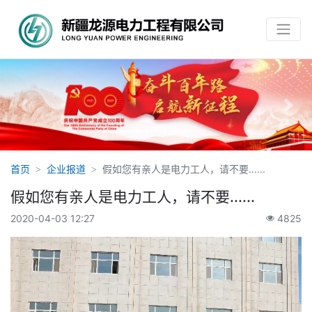
Previous
Next
首页
企业报道
假如您有亲人是电力工人，请不要......
假如您有亲人是电力工人，请不要......
2020-04-03 12:27
4825